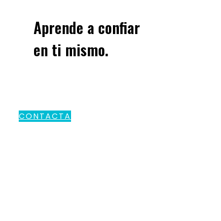
Aprende a confiar
en ti mismo.
CONTACTA